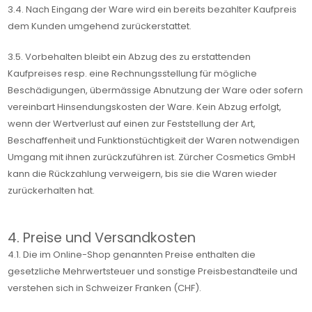
3.4. Nach Eingang der Ware wird ein bereits bezahlter Kaufpreis
dem Kunden umgehend zurückerstattet.
3.5. Vorbehalten bleibt ein Abzug des zu erstattenden
Kaufpreises resp. eine Rechnungsstellung für mögliche
Beschädigungen, übermässige Abnutzung der Ware oder sofern
vereinbart Hinsendungskosten der Ware. Kein Abzug erfolgt,
wenn der Wertverlust auf einen zur Feststellung der Art,
Beschaffenheit und Funktionstüchtigkeit der Waren notwendigen
Umgang mit ihnen zurückzuführen ist. Zürcher Cosmetics GmbH
kann die Rückzahlung verweigern, bis sie die Waren wieder
zurückerhalten hat.
4. Preise und Versandkosten
4.1. Die im Online-Shop genannten Preise enthalten die
gesetzliche Mehrwertsteuer und sonstige Preisbestandteile und
verstehen sich in Schweizer Franken (CHF).