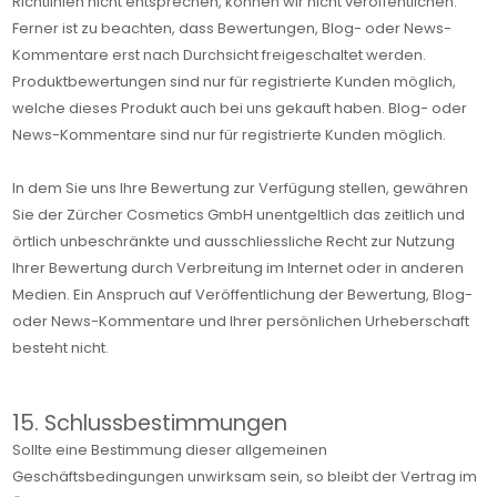
Richtlinien nicht entsprechen, können wir nicht veröffentlichen.
Ferner ist zu beachten, dass Bewertungen, Blog- oder News-
Kommentare erst nach Durchsicht freigeschaltet werden.
Produktbewertungen sind nur für registrierte Kunden möglich,
welche dieses Produkt auch bei uns gekauft haben. Blog- oder
News-Kommentare sind nur für registrierte Kunden möglich.
In dem Sie uns Ihre Bewertung zur Verfügung stellen, gewähren
Sie der Zürcher Cosmetics GmbH unentgeltlich das zeitlich und
örtlich unbeschränkte und ausschliessliche Recht zur Nutzung
Ihrer Bewertung durch Verbreitung im Internet oder in anderen
Medien. Ein Anspruch auf Veröffentlichung der Bewertung, Blog-
oder News-Kommentare und Ihrer persönlichen Urheberschaft
besteht nicht.
15. Schlussbestimmungen
Sollte eine Bestimmung dieser allgemeinen
Geschäftsbedingungen unwirksam sein, so bleibt der Vertrag im