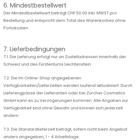
6. Mindestbestellwert
Der Mindestbestellwert beträgt CHF 50.00 inkl. MWST pro
Bestellung und entspricht dem Total des Warenkorbes ohne
Portokosten.
7. Lieferbedingungen
7.1. Die Lieferung erfolgt nur an Zustelladressen innerhalb der
Schweiz und des Fürstentums Liechtenstein.
7.2. Die im Online-Shop angegebenen
Verfügbarkeiten/Lieferzeiten werden laufend aktualisiert. Durch
Lieferengpässe der Lieferanten oder bei Zürcher Cosmetics
GmbH kann es zu Verzögerungen kommen. Alle Angaben zur
Verfügbarkeit sind ohne Gewähr und können sich jederzeit
ändern.
7.3. Die Standardlieferzeit beträgt, sofern nicht beim Angebot
anders angegeben, 1 - 4 Arbeitstage.