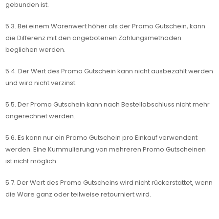
gebunden ist.
5.3. Bei einem Warenwert höher als der Promo Gutschein, kann
die Differenz mit den angebotenen Zahlungsmethoden
beglichen werden.
5.4. Der Wert des Promo Gutschein kann nicht ausbezahlt werden
und wird nicht verzinst.
5.5. Der Promo Gutschein kann nach Bestellabschluss nicht mehr
angerechnet werden.
5.6. Es kann nur ein Promo Gutschein pro Einkauf verwendent
werden. Eine Kummulierung von mehreren Promo Gutscheinen
ist nicht möglich.
5.7. Der Wert des Promo Gutscheins wird nicht rückerstattet, wenn
die Ware ganz oder teilweise retourniert wird.