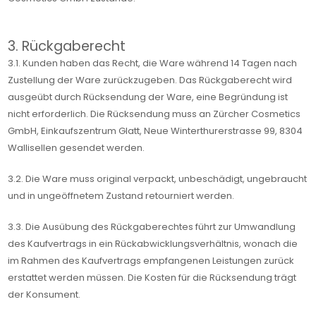
3. Rückgaberecht
3.1. Kunden haben das Recht, die Ware während 14 Tagen nach
Zustellung der Ware zurückzugeben. Das Rückgaberecht wird
ausgeübt durch Rücksendung der Ware, eine Begründung ist
nicht erforderlich. Die Rücksendung muss an Zürcher Cosmetics
GmbH, Einkaufszentrum Glatt, Neue Winterthurerstrasse 99, 8304
Wallisellen gesendet werden.
3.2. Die Ware muss original verpackt, unbeschädigt, ungebraucht
und in ungeöffnetem Zustand retourniert werden.
3.3. Die Ausübung des Rückgaberechtes führt zur Umwandlung
des Kaufvertrags in ein Rückabwicklungsverhältnis, wonach die
im Rahmen des Kaufvertrags empfangenen Leistungen zurück
erstattet werden müssen. Die Kosten für die Rücksendung trägt
der Konsument.