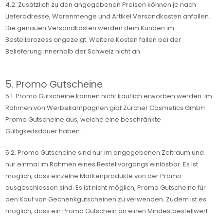
4.2. Zusätzlich zu den angegebenen Preisen können je nach
Lieferadresse, Warenmenge und Artikel Versandkosten anfallen.
Die genauen Versandkosten werden dem Kunden im
Bestellprozess angezeigt. Weitere Kosten fallen bei der
Belieferung innerhalb der Schweiz nicht an.
5. Promo Gutscheine
5.1. Promo Gutscheine können nicht käuflich erworben werden. Im
Rahmen von Werbekampagnen gibt Zürcher Cosmetics GmbH
Promo Gutscheine aus, welche eine beschränkte
Gültigkeitsdauer haben.
5.2. Promo Gutscheine sind nur im angegebenen Zeitraum und
nur einmal im Rahmen eines Bestellvorgangs einlösbar. Es ist
möglich, dass einzelne Markenprodukte von der Promo
ausgeschlossen sind. Es ist nicht möglich, Promo Gutscheine für
den Kauf von Gechenkgutscheinen zu verwenden. Zudem ist es
möglich, dass ein Promo Gutschein an einen Mindestbestellwert