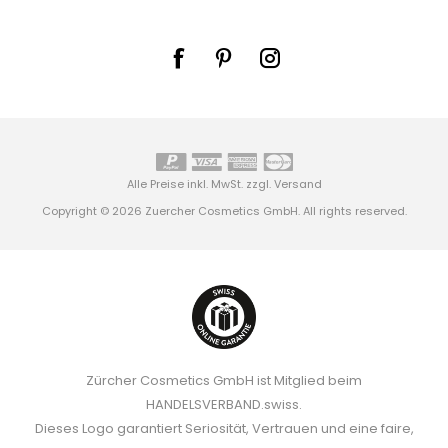
Alle Preise inkl. MwSt. zzgl.
Versand
Copyright © 2026 Zuercher Cosmetics GmbH. All rights reserved.
Zürcher Cosmetics GmbH ist Mitglied beim
HANDELSVERBAND.swiss.
Dieses Logo garantiert Seriosität, Vertrauen und eine faire,