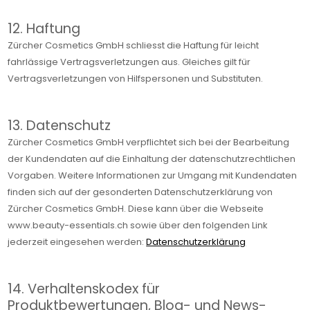
12. Haftung
Zürcher Cosmetics GmbH schliesst die Haftung für leicht
fahrlässige Vertragsverletzungen aus. Gleiches gilt für
Vertragsverletzungen von Hilfspersonen und Substituten.
13. Datenschutz
Zürcher Cosmetics GmbH verpflichtet sich bei der Bearbeitung
der Kundendaten auf die Einhaltung der datenschutzrechtlichen
Vorgaben. Weitere Informationen zur Umgang mit Kundendaten
finden sich auf der gesonderten Datenschutzerklärung von
Zürcher Cosmetics GmbH. Diese kann über die Webseite
www.beauty-essentials.ch sowie über den folgenden Link
jederzeit eingesehen werden:
Datenschutzerklärung
14. Verhaltenskodex für
Produktbewertungen, Blog- und News-