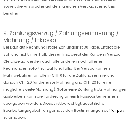
soweit die Ansprüche auf dem gleichen Vertragsverhältnis
beruhen.
9. Zahlungsverzug / Zahlungserinnerung /
Mahnung / Inkasso
Bei Kauf auf Rechnung ist die Zahlungsfrist 30 Tage. Erfolgt die
Zahlung nicht innerhalb dieser Frist, gerät der Kunde in Verzug.
Gleichzeitig werden auch alle anderen noch offenen
Rechnungen sofort zur Zahlung fällig. Bei Verzug können
Mahngebühren anfallen (CHF 0 für die Zahlungserinnerung,
danach CHF 20 für die erste Mahnung und CHF 20 für eine
mögliche zweite Mahnung). Sollte eine Zahlung trotz Mahnungen
ausbleiben, kann die Forderung an ein Inkassounternehmen
übergeben werden. Dieses ist berechtigt, zusätzliche
Bearbeitungsgebühren gemäss den Bestimmungen auf
fairpay
zu erheben.