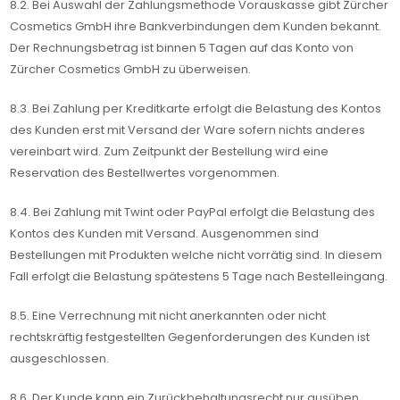
8.2. Bei Auswahl der Zahlungsmethode Vorauskasse gibt Zürcher
Cosmetics GmbH ihre Bankverbindungen dem Kunden bekannt.
Der Rechnungsbetrag ist binnen 5 Tagen auf das Konto von
Zürcher Cosmetics GmbH zu überweisen.
8.3. Bei Zahlung per Kreditkarte erfolgt die Belastung des Kontos
des Kunden erst mit Versand der Ware sofern nichts anderes
vereinbart wird. Zum Zeitpunkt der Bestellung wird eine
Reservation des Bestellwertes vorgenommen.
8.4. Bei Zahlung mit Twint oder PayPal erfolgt die Belastung des
Kontos des Kunden mit Versand. Ausgenommen sind
Bestellungen mit Produkten welche nicht vorrätig sind. In diesem
Fall erfolgt die Belastung spätestens 5 Tage nach Bestelleingang.
8.5. Eine Verrechnung mit nicht anerkannten oder nicht
rechtskräftig festgestellten Gegenforderungen des Kunden ist
ausgeschlossen.
8.6. Der Kunde kann ein Zurückbehaltungsrecht nur ausüben,