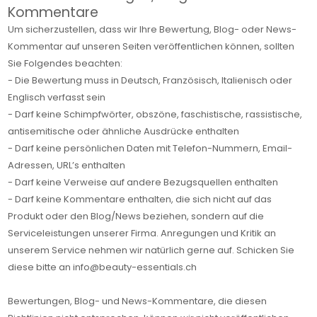
Kommentare
Um sicherzustellen, dass wir Ihre Bewertung, Blog- oder News-
Kommentar auf unseren Seiten veröffentlichen können, sollten
Sie Folgendes beachten:
- Die Bewertung muss in Deutsch, Französisch, Italienisch oder
Englisch verfasst sein
- Darf keine Schimpfwörter, obszöne, faschistische, rassistische,
antisemitische oder ähnliche Ausdrücke enthalten
- Darf keine persönlichen Daten mit Telefon-Nummern, Email-
Adressen, URL’s enthalten
- Darf keine Verweise auf andere Bezugsquellen enthalten
- Darf keine Kommentare enthalten, die sich nicht auf das
Produkt oder den Blog/News beziehen, sondern auf die
Serviceleistungen unserer Firma. Anregungen und Kritik an
unserem Service nehmen wir natürlich gerne auf. Schicken Sie
diese bitte an info@beauty-essentials.ch
Bewertungen, Blog- und News-Kommentare, die diesen