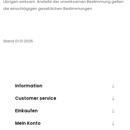
Übrigen wirksam. Anstelle der unwirksamen Bestimmung gelten
die einschlägigen gesetzlichen Bestimmungen.
Stand 01.01.2025
Information
Customer service
Einkaufen
Mein Konto