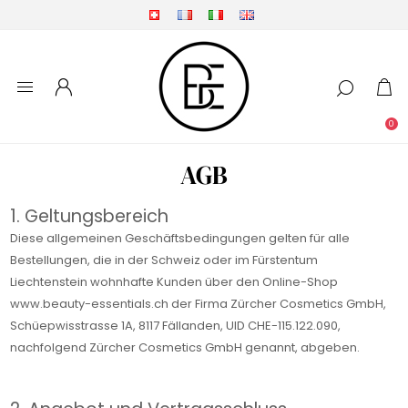
0
AGB
1. Geltungsbereich
Diese allgemeinen Geschäftsbedingungen gelten für alle
Bestellungen, die in der Schweiz oder im Fürstentum
Liechtenstein wohnhafte Kunden über den Online-Shop
www.beauty-essentials.ch der Firma Zürcher Cosmetics GmbH,
Schüepwisstrasse 1A, 8117 Fällanden, UID CHE-115.122.090,
nachfolgend Zürcher Cosmetics GmbH genannt, abgeben.