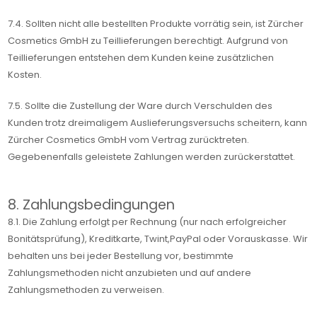
7.4. Sollten nicht alle bestellten Produkte vorrätig sein, ist Zürcher
Cosmetics GmbH zu Teillieferungen berechtigt. Aufgrund von
Teillieferungen entstehen dem Kunden keine zusätzlichen
Kosten.
7.5. Sollte die Zustellung der Ware durch Verschulden des
Kunden trotz dreimaligem Auslieferungsversuchs scheitern, kann
Zürcher Cosmetics GmbH vom Vertrag zurücktreten.
Gegebenenfalls geleistete Zahlungen werden zurückerstattet.
8. Zahlungsbedingungen
8.1. Die Zahlung erfolgt per Rechnung (nur nach erfolgreicher
Bonitätsprüfung), Kreditkarte, Twint,PayPal oder Vorauskasse. Wir
behalten uns bei jeder Bestellung vor, bestimmte
Zahlungsmethoden nicht anzubieten und auf andere
Zahlungsmethoden zu verweisen.