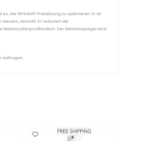
s, die Wirkstoff-Freisetzung zu optimieren. Er ist
steuern, einwirkt: Er reduziert die
e Melanozytenproliferation. Der Melaninspiegel wird
 auftragen.