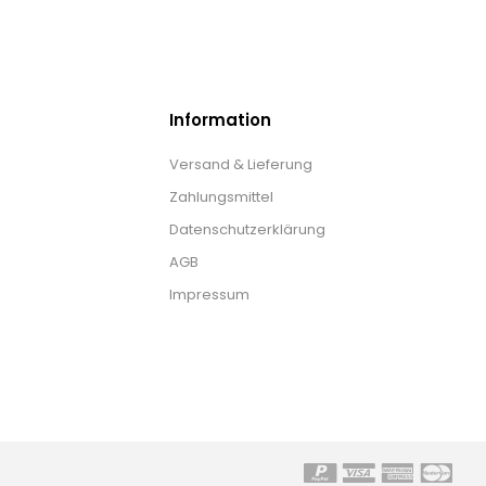
Information
Versand & Lieferung
Zahlungsmittel
Datenschutzerklärung
AGB
Impressum