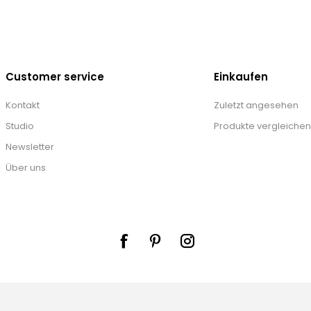
Customer service
Einkaufen
Kontakt
Zuletzt angesehen
Studio
Produkte vergleichen
Newsletter
Über uns