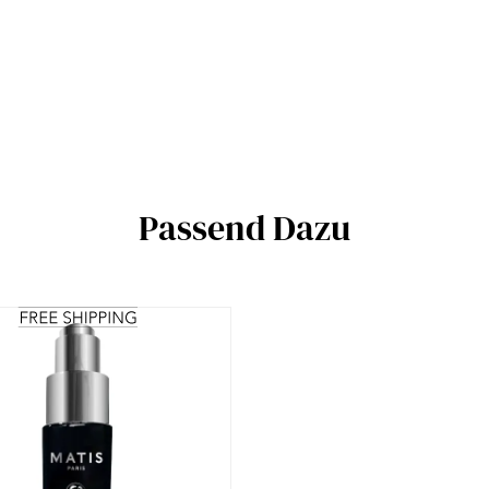
Passend Dazu