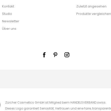
Kontakt
Zuletzt angesehen
Studio
Produkte vergleichen
Newsletter
Über uns
Zürcher Cosmetics GmbH ist Mitglied beim HANDELSVERBAND.swiss.
Dieses Logo garantiert Seriosität, Vertrauen und eine faire, transparen