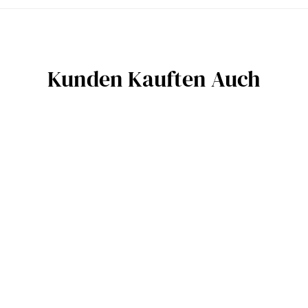
Kunden Kauften Auch