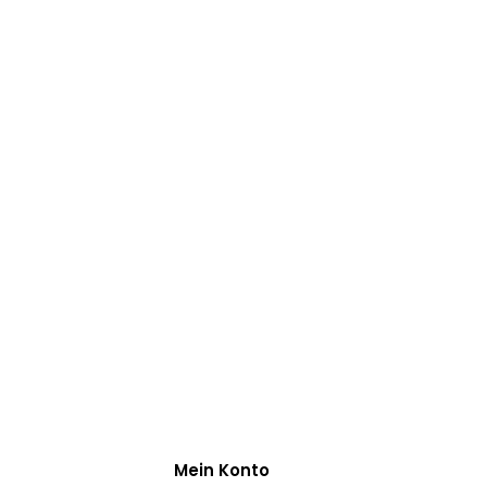
Mein Konto