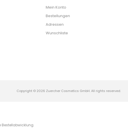
Mein Konto
Bestellungen
Adressen
Wunschliste
Copyright © 2026 Zuercher Cosmetics GmbH. All rights reserved.
te Bestellabwicklung.