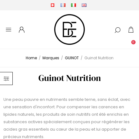
0
Home
/
Marques
/
GUINOT
/
Guinot Nutrition
Guinot Nutrition
Une peau pauvre en nutriments semble terne, sans éclat, avec
une sensation d'inconfort. Pour compenser les carences en
lipides naturels, les produits de soin nutritifs ont été enrichis en
substances actives spécialement conçues pour régénérer les
acides gras essentiels au cœur de la peau et lui apporter de
précieux nutriments.