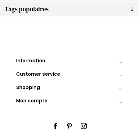
Tags populaires
Information
Customer service
Shopping
Mon compte