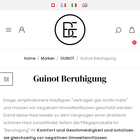
0
Home
/
Marken
/
GUINOT
/
Guinot Beruhigung
Guinot Beruhigung
Einige, empfindlichere Hauttypen "vertragen gar nichts mehr"
und müssen vor negativen Umwelteinflüssen geschützt werden.
Damit diese Haut wieder zu dem Vergnügen einer strahlend
schönen Haut zurückfindet, liefern die Pflegeprodukte für
"Beruhigung" ihr
Komfort und Geschmeidigkeit und schützen
sie gleichzeitig vor negativen Umwelteinflüssen.