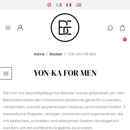
0
Home
/
Marken
/
YON-KA FOR MEN
YON-KA FOR MEN
Die Yon-Ka Gesichtspflege für Männer wurde entwickelt, um den
Besonderheiten der männlichen Epidermis gerecht zu werden,
mit leichten, schnell einziehenden Texturen und frischen Düften. 3
wesentliche Etappen: reinigen, tonisieren und regenerieren, die
mit einfachen, schnellen und wirksamen Gesten durchgeführt
werden, um ein sichtbares Ergebnis zu erzielen.