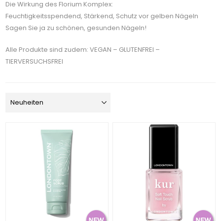
Die Wirkung des Florium Komplex:
Feuchtigkeitsspendend, Stärkend, Schutz vor gelben Nägeln
Sagen Sie ja zu schönen, gesunden Nägeln!
Alle Produkte sind zudem: VEGAN – GLUTENFREI –
TIERVERSUCHSFREI