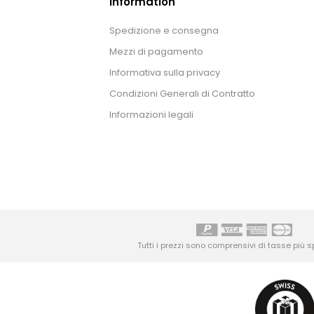
Information
Spedizione e consegna
Mezzi di pagamento
Informativa sulla privacy
Condizioni Generali di Contratto
Informazioni legali
Tutti i prezzi sono comprensivi di tasse più
s