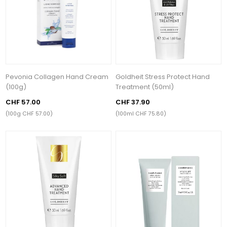
Pevonia Collagen Hand Cream
Goldheit Stress Protect Hand
(100g)
Treatment (50ml)
CHF 57.00
CHF 37.90
(100g CHF 57.00)
(100ml CHF 75.80)