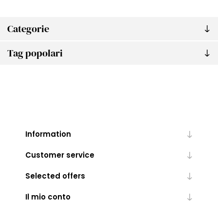
Categorie
Tag popolari
Information
Customer service
Selected offers
Il mio conto