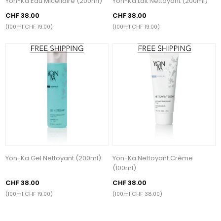
Yon-Ka Eau Micellaire (200ml)
Yon-Ka Lait Nettoyant (200ml)
CHF 38.00
CHF 38.00
(100ml CHF 19.00)
(100ml CHF 19.00)
Yon-Ka Gel Nettoyant (200ml)
Yon-Ka Nettoyant Crème
(100ml)
CHF 38.00
CHF 38.00
(100ml CHF 19.00)
(100ml CHF 38.00)