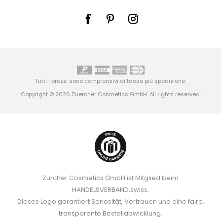
Tutti i prezzi sono comprensivi di tasse più
spedizione
.
Copyright © 2026 Zuercher Cosmetics GmbH. All rights reserved.
Zürcher Cosmetics GmbH ist Mitglied beim
HANDELSVERBAND.swiss.
Dieses Logo garantiert Seriosität, Vertrauen und eine faire,
transparente Bestellabwicklung.