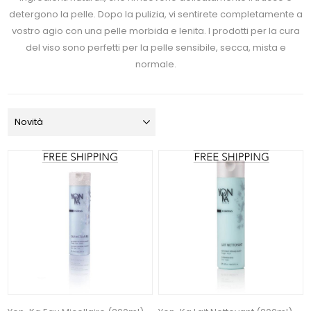
detergono la pelle. Dopo la pulizia, vi sentirete completamente a
vostro agio con una pelle morbida e lenita. I prodotti per la cura
del viso sono perfetti per la pelle sensibile, secca, mista e
normale.